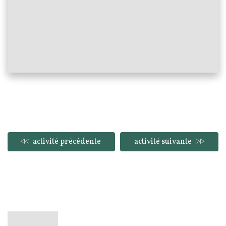
activité précédente
activité suivante