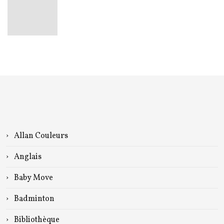
Allan Couleurs
Anglais
Baby Move
Badminton
Bibliothèque