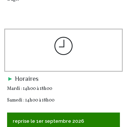
pe-7s-clock
►
Horaires
Mardi : 14h00 à 18h00
Samedi : 14h00 à 18h00
reprise le 1er septembre 2026