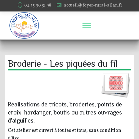
04 75 90 51 98
accueil@foyer-rural-allan.fr
Broderie - Les piquées du fil
Réalisations de tricots, broderies, points de
croix, hardanger, boutis ou autres ouvrages
d'aiguilles.
Cet atelier est ouvert à toutes et tous, sans condition
d'âge.