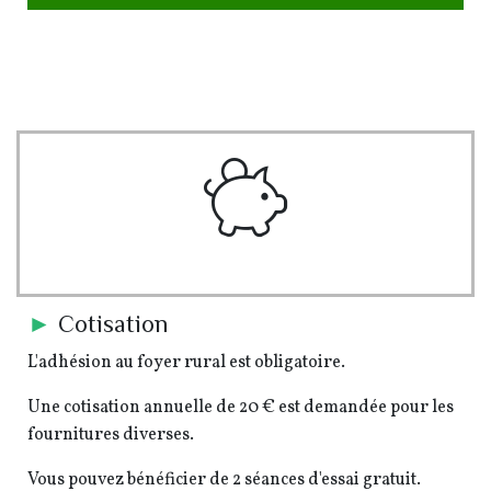
pe-7s-piggy
►
Cotisation
L'adhésion au foyer rural est obligatoire.
Une cotisation annuelle de 20 € est demandée pour les
fournitures diverses.
Vous pouvez bénéficier de 2 séances d'essai gratuit.