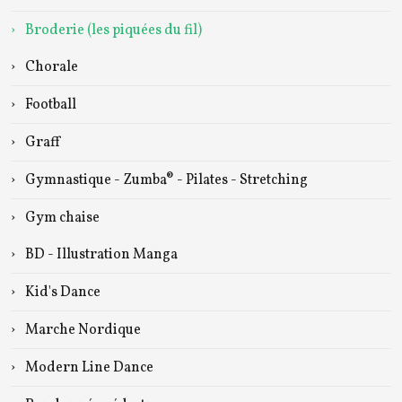
Broderie (les piquées du fil)
Chorale
Football
Graff
Gymnastique - Zumba® - Pilates - Stretching
Gym chaise
BD - Illustration Manga
Kid's Dance
Marche Nordique
Modern Line Dance