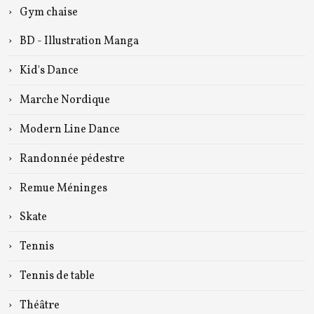
Gym chaise
BD - Illustration Manga
Kid's Dance
Marche Nordique
Modern Line Dance
Randonnée pédestre
Remue Méninges
Skate
Tennis
Tennis de table
Théâtre