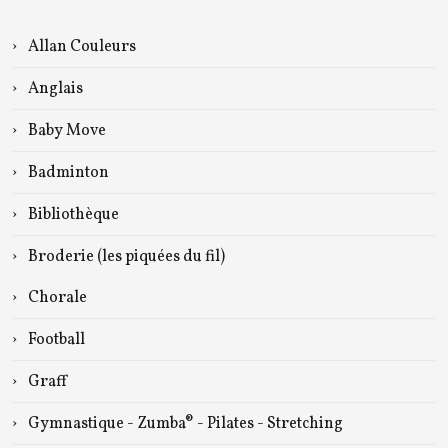
Allan Couleurs
Anglais
Baby Move
Badminton
Bibliothèque
Broderie (les piquées du fil)
Chorale
Football
Graff
Gymnastique - Zumba® - Pilates - Stretching