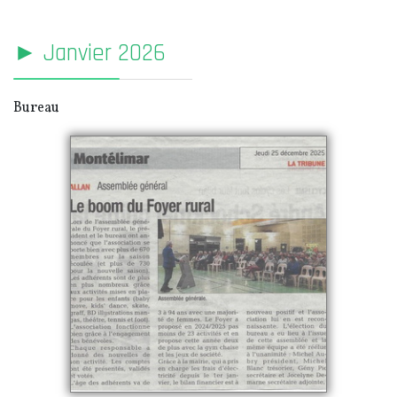
► Janvier 2026
Bureau