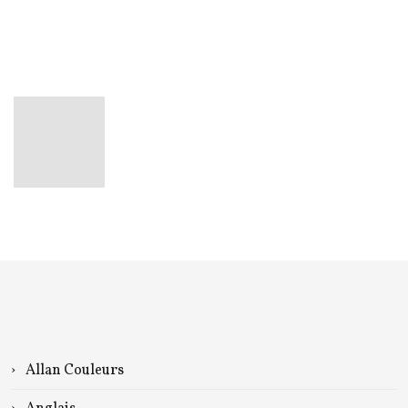
Allan Couleurs