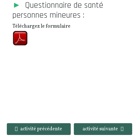
►
Questionnaire de santé
personnes mineures :
Téléchargez le formulaire
activité précédente
activité suivante