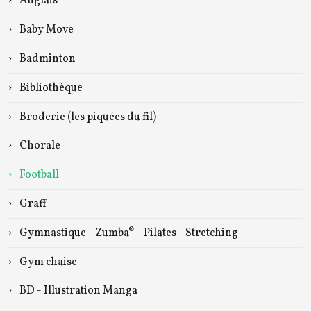
Anglais
Baby Move
Badminton
Bibliothèque
Broderie (les piquées du fil)
Chorale
Football
Graff
Gymnastique - Zumba® - Pilates - Stretching
Gym chaise
BD - Illustration Manga