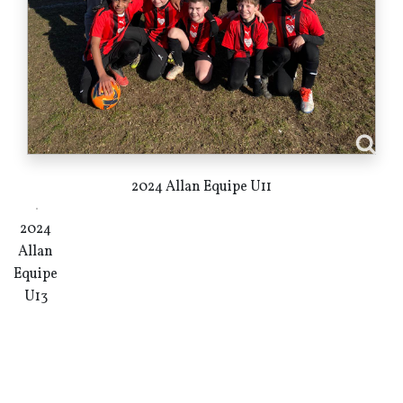
2024 Allan Equipe U11
2024
Allan
Equipe
U13