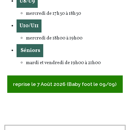
U8/U9
mercredi de 17h30 à 18h30
U10/U11
mercredi de 18h00 à 19h00
Séniors
mardi et vendredi de 19h00 à 21h00
reprise le 7 Août 2026 (Baby foot le 09/09)