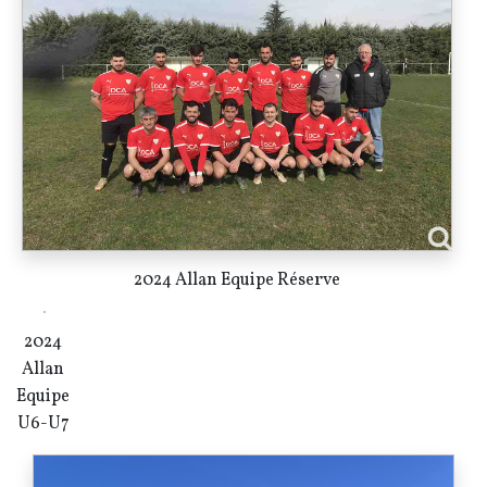
2024 Allan Equipe Réserve
2024
Allan
Equipe
U6-U7