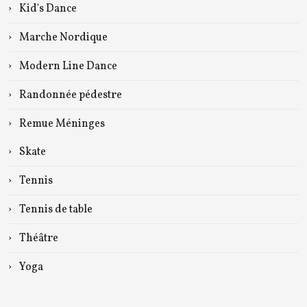
Kid's Dance
Marche Nordique
Modern Line Dance
Randonnée pédestre
Remue Méninges
Skate
Tennis
Tennis de table
Théâtre
Yoga