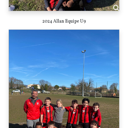
2024 Allan Equipe U9