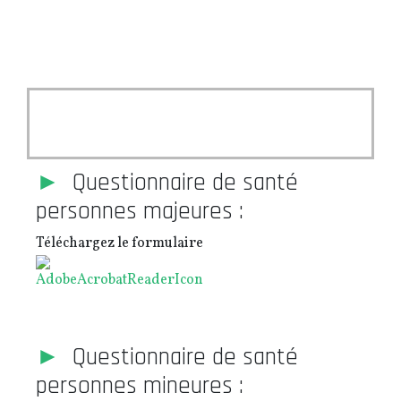
fas fa-briefcase-medical
►
Questionnaire de santé
personnes majeures :
Téléchargez le formulaire
►
Questionnaire de santé
personnes mineures :