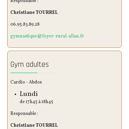
Responsable :
Christiane TOURREL
06.95.83.89.28
gymnastique@foyer-rural-allan.fr
Gym adultes
Cardio - Abdos
Lundi
de 17h45 à 18h45
Responsable :
Christiane TOURREL