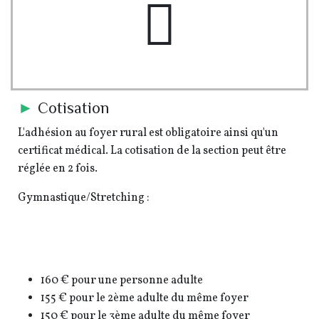
►
Cotisation
L'adhésion au foyer rural est obligatoire ainsi qu'un
certificat médical. La cotisation de la section peut être
réglée en 2 fois.
Gymnastique/Stretching :
160 € pour une personne adulte
155 € pour le 2ème adulte du même foyer
150 € pour le 3ème adulte du même foyer