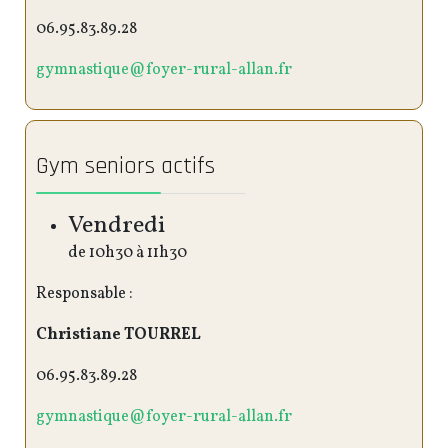
06.95.83.89.28
gymnastique@foyer-rural-allan.fr
Gym seniors actifs
Vendredi
de 10h30 à 11h30
Responsable :
Christiane TOURREL
06.95.83.89.28
gymnastique@foyer-rural-allan.fr