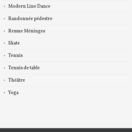
Modern Line Dance
Randonnée pédestre
Remue Méninges
Skate
Tennis
Tennis de table
Théâtre
Yoga