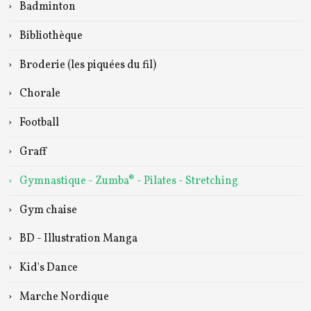
Badminton
Bibliothèque
Broderie (les piquées du fil)
Chorale
Football
Graff
Gymnastique - Zumba® - Pilates - Stretching
Gym chaise
BD - Illustration Manga
Kid's Dance
Marche Nordique