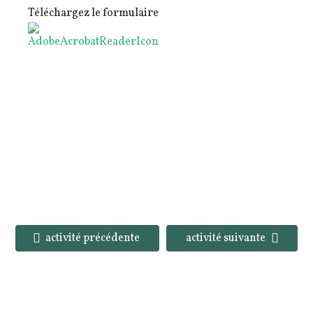
Téléchargez le formulaire
activité précédente
activité suivante