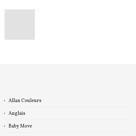
Allan Couleurs
Anglais
Baby Move